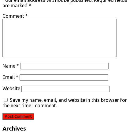
Your email address will not be published.
Required fields
are marked
*
Comment
*
Name
*
Email
*
Website
Save my name, email, and website in this browser for
the next time I comment.
Archives